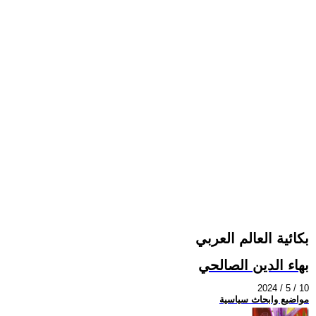
بكائية العالم العربي
بهاء الدين الصالحي
2024 / 5 / 10
مواضيع وابحاث سياسية