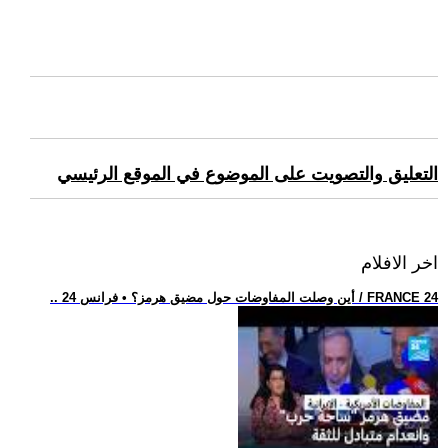
التعليق والتصويت على الموضوع في الموقع الرئيسي
اخر الافلام
.. أين وصلت المفاوضات حول مضيق هرمز؟ • فرانس 24 / FRANCE 24