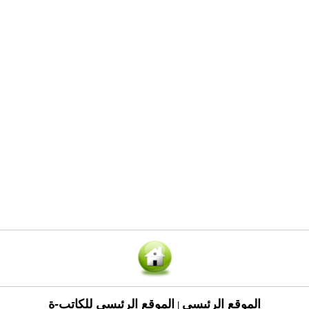
الموقع الرئيسي
الموقع الرئيسي للكاتب-ة
|