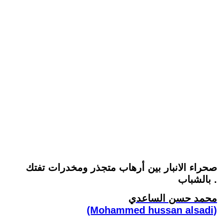
صحراء الانبار بين أرهاب متجذر ومخدرات تفتك
بالشباب .
محمد حسن الساعدي
(Mohammed hussan alsadi)