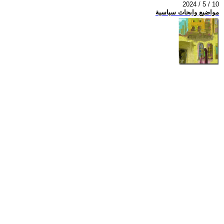
2024 / 5 / 10
مواضيع وابحاث سياسية