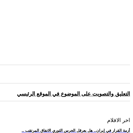
التعليق والتصويت على الموضوع في الموقع الرئيسي
اخر الافلام
.. أزمة القرار في إيران.. هل يعرقل الحرس الثوري الاتفاق المرتقب