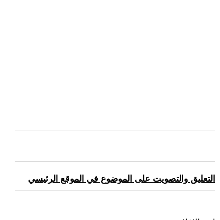
التعليق والتصويت على الموضوع في الموقع الرئيسي