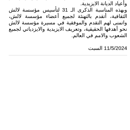
وأعياد الديانة الايزيدية.
وبهذه المناسبة الذكرى الـ 31 لتأسيس مؤسسة لالش
الثقافية، أتقدم بالتهنئة لجميع أعضاء مؤسسة لالش،
واتمنى لهم التقدم والموفقية في مسيرة مؤسسة لالش
نحو أهدفها الحقيقية، وتعريف الايزيدية والايزدياتي لجميع
الشعوب والامم في العالم.
11/5/2024 السبت