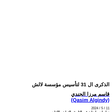
الذكرى ال 31 لتأسيس مؤسسة لالش
قاسم مرزا الجندي
(Qasim Algindy)
2024 / 5 / 11