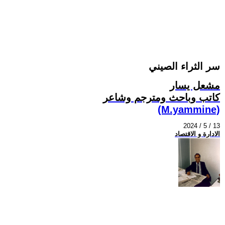
سر الثراء الصيني
مشعل يسار
كاتب وباحث ومترجم وشاعر
(M.yammine)
2024 / 5 / 13
الادارة و الاقتصاد