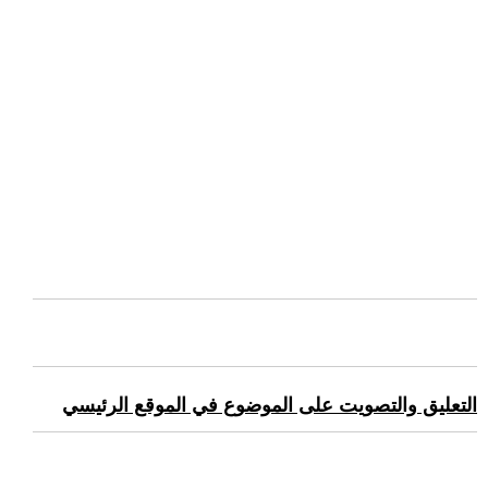
التعليق والتصويت على الموضوع في الموقع الرئيسي