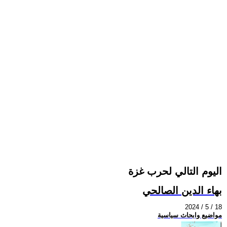
اليوم التالي لحرب غزة
بهاء الدين الصالحي
2024 / 5 / 18
مواضيع وابحاث سياسية