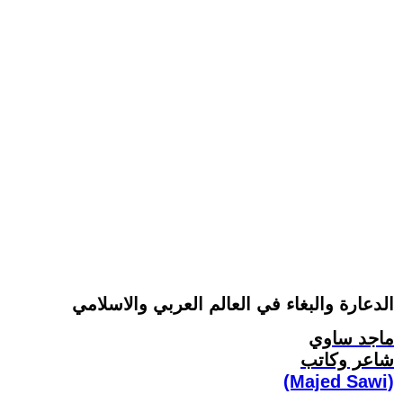
الدعارة والبغاء في العالم العربي والاسلامي
ماجد ساوي
شاعر وكاتب
(Majed Sawi)