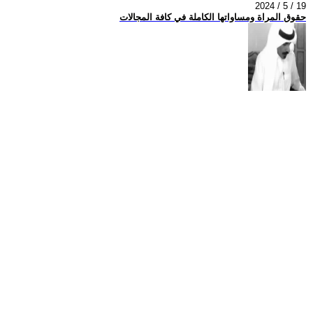
2024 / 5 / 19
حقوق المراة ومساواتها الكاملة في كافة المجالات