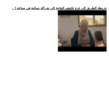
.. خريطة الطريق إلى غزة تكشف الحاجة إلى شراكة نسائية في صناعة ا