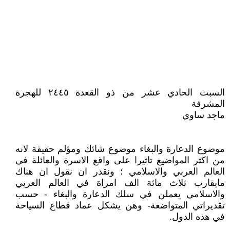
السبت الحادي عشر من ذو القعدة ٢٤٤٥ للهجرة
المشرفة
ماجد ساوي
موضوع الدعارة والبغاء موضوع شائك ومؤلم حقيقة لانه
من اكثر المواضيع تاثيرا على واقع الاسرة والعائلة في
العالم العربي والاسلامي ؛ ونقدر ان نقول ان هناك
مايقارب ثلاث مائة الف امراة في العالم العربي
والاسلامي يعملن في سلك الدعارة والبغاء - حسب
تقديراتي المتواضعة- وهن يشكل عماد قطاع السياحة
في هذه الدول.