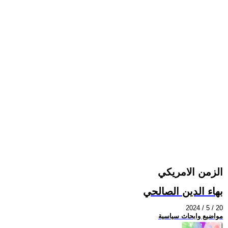
الزمن الامريكي
بهاء الدين الصالحي
2024 / 5 / 20
مواضيع وابحاث سياسية