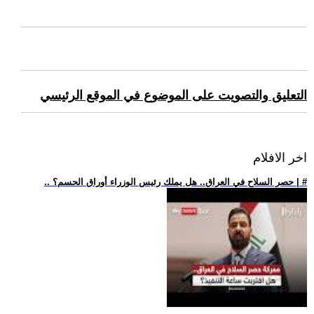
التعليق والتصويت على الموضوع في الموقع الرئيسي
اخر الافلام
.. حصر السلاح في العراق.. هل يملك رئيس الوزراء أوراق الحسم؟ | #