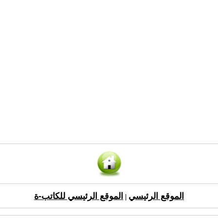
الموقع الرئيسي
الموقع الرئيسي للكاتب-ة
|