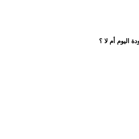
ة اليوم أم لا ؟