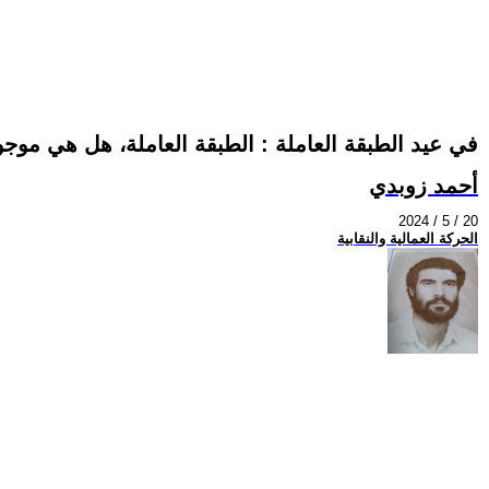
في عيد الطبقة العاملة : الطبقة العاملة، هل هي موجود
أحمد زوبدي
2024 / 5 / 20
الحركة العمالية والنقابية