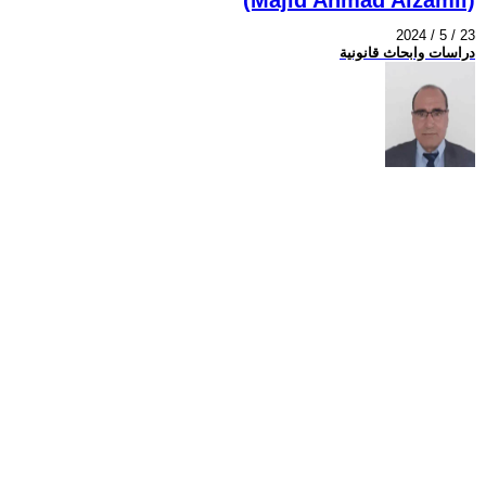
2024 / 5 / 23
دراسات وابحاث قانونية