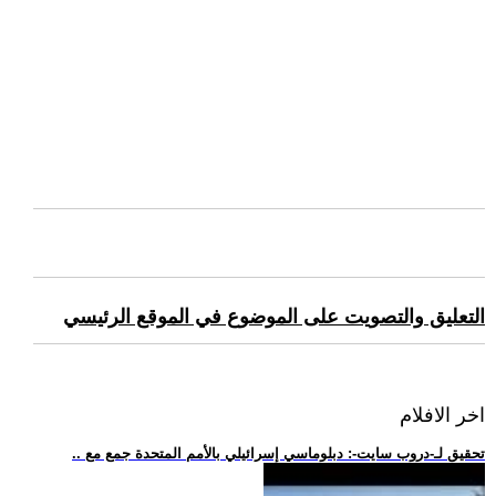
التعليق والتصويت على الموضوع في الموقع الرئيسي
اخر الافلام
.. تحقيق لـ-دروب سايت-: دبلوماسي إسرائيلي بالأمم المتحدة جمع مع