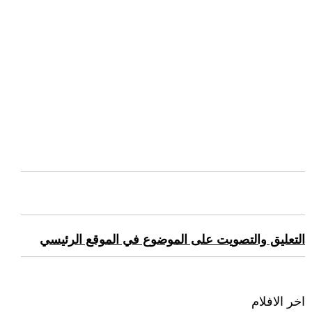
التعليق والتصويت على الموضوع في الموقع الرئيسي
اخر الافلام