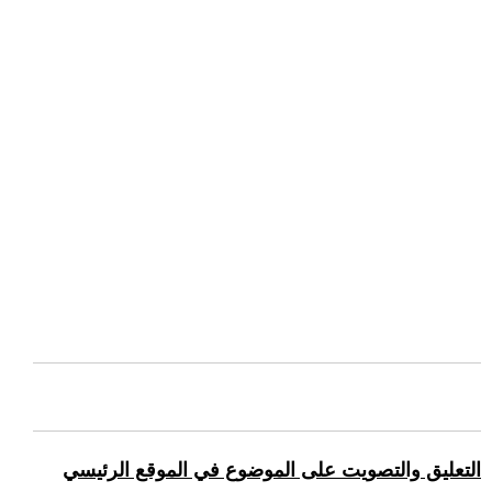
التعليق والتصويت على الموضوع في الموقع الرئيسي