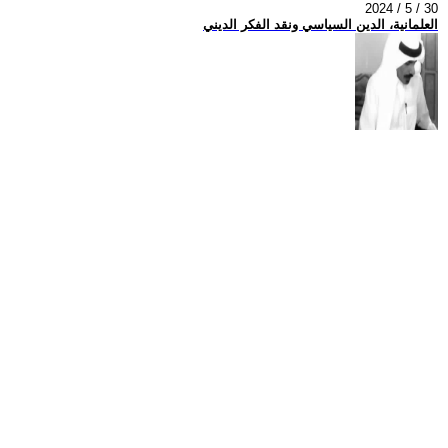
2024 / 5 / 30
العلمانية، الدين السياسي ونقد الفكر الديني