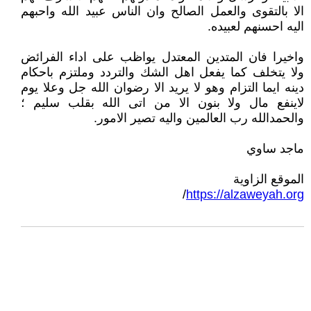
الا بالتقوى والعمل الصالح وان الناس عبيد الله واحبهم
اليه احسنهم لعبيده.
واخيرا فان المتدين المعتدل يواظب على اداء الفرائض
ولا يتخلف كما يفعل اهل الشك والتردد وملتزم باحكام
دينه ايما التزام وهو لا يريد الا رضوان الله جل وعلا يوم
لاينفع مال ولا بنون الا من اتى الله بقلب سليم ؛
والحمدالله رب العالمين واليه تصير الامور.
ماجد ساوي
الموقع الزاوية
/
https://alzaweyah.org