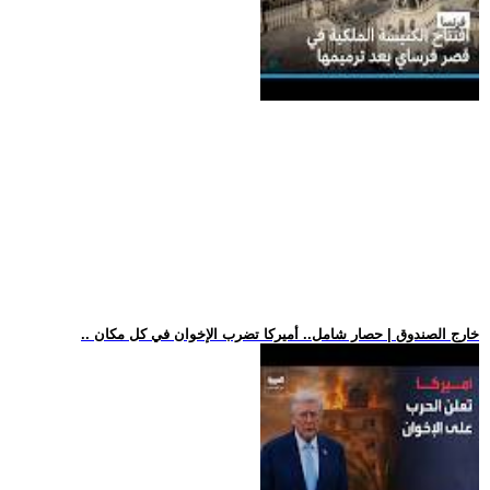
.. خارج الصندوق | حصار شامل.. أميركا تضرب الإخوان في كل مكان