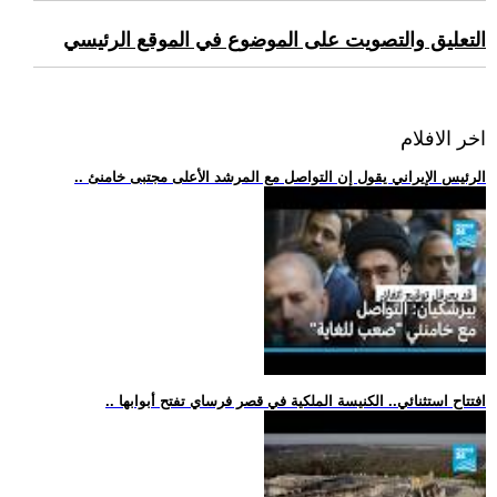
التعليق والتصويت على الموضوع في الموقع الرئيسي
اخر الافلام
.. الرئيس الإيراني يقول إن التواصل مع المرشد الأعلى مجتبى خامنئ
.. افتتاح استثنائي.. الكنيسة الملكية في قصر فرساي تفتح أبوابها