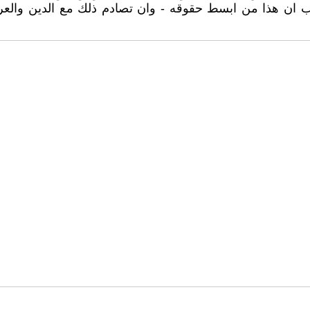
 ان هذا من ابسط حقوقه - وان تصادم ذلك مع الدين والعرف و