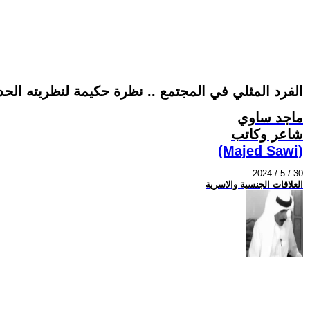
الفرد المثلي في المجتمع .. نظرة حكيمة لنظريته الحد
ماجد ساوي
شاعر وكاتب
(Majed Sawi)
2024 / 5 / 30
العلاقات الجنسية والاسرية