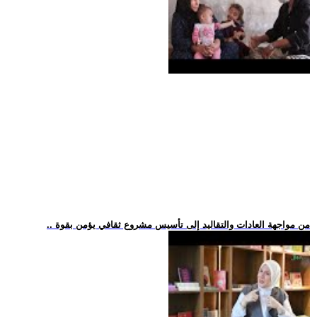
.. من مواجهة العادات والتقاليد إلى تأسيس مشروع ثقافي يؤمن بقوة