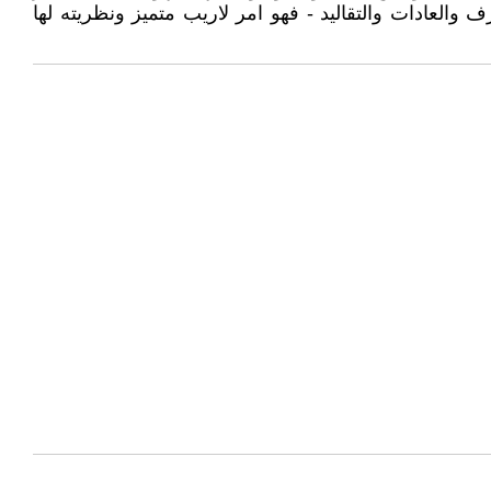
العادات والتقاليد - فهو امر لاريب متميز ونظريته لها