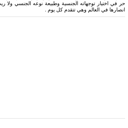
حر في اختيار توجهاته الجنسية وطبيعة نوعه الجنسي ولا ريب
انصارها في العالم وهي تتقدم كل يوم .