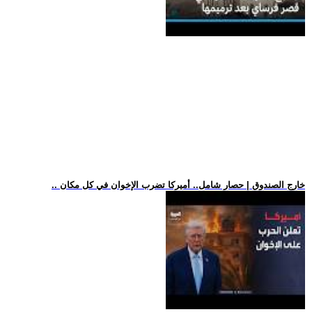
.. خارج الصندوق | حصار شامل.. أميركا تضرب الإخوان في كل مكان