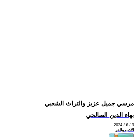
مرسي جميل عزيز والتراث الشعبي
بهاء الدين الصالحي
2024 / 6 / 3
الادب والفن