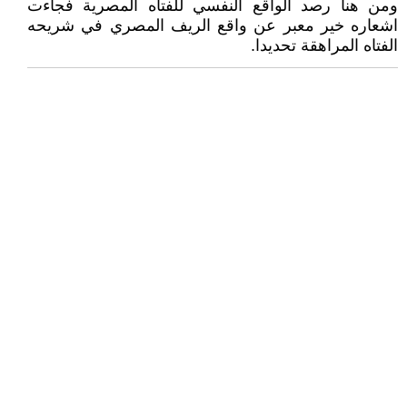
ومن هنا رصد الواقع النفسي للفتاه المصرية فجاءت
اشعاره خير معبر عن واقع الريف المصري في شريحه
الفتاه المراهقة تحديدا.