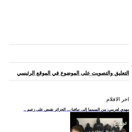
التعليق والتصويت على الموضوع في الموقع الرئيسي
اخر الافلام
.. مهدي لعريبي: من السينما إلى -مافيا-... الجزائر تقبض على زعيم