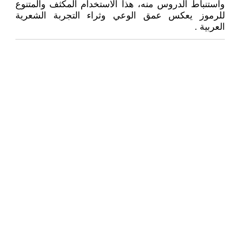
واستنباط الدروس منه، هذا الاستخدام المكثف والمتنوع
للرموز يعكس عمق الوعي وثراء التجربة الشعرية
العربية .