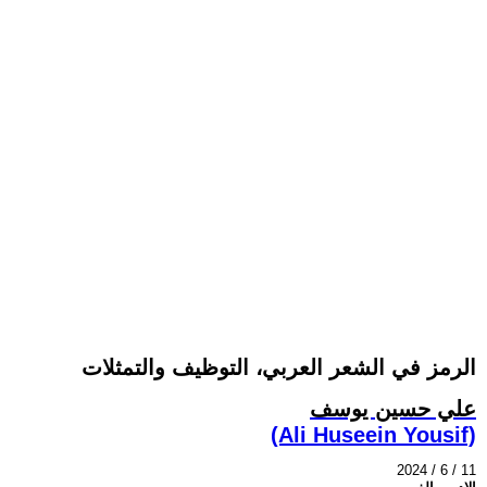
الرمز في الشعر العربي، التوظيف والتمثلات
علي حسين يوسف
(Ali Huseein Yousif)
2024 / 6 / 11