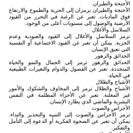
الأجنحة والطيران
الأجنحة والطيران يرمزان إلى الحرية والطموح والارتفاع
فوق الماديات. تعبر عن الرغبة في التحرر من القيود
الأرضية والوصول إلى مستويات أعلى من الوجود.
السلاسل والأغلال
ترمز السلاسل والأغلال إلى القيود والعبودية وعدم
الحرية. يمكن أن تعبر عن القيود الاجتماعية أو النفسية
التي تعيق الإنسان.
الحدائق والزهور
الحدائق والزهور ترمز إلى الجمال والنمو والحياة
المتجددة. تعبر عن الفصول والدوام والتغيرات الطبيعية
في الحياة.
الأشباح والظلال
الأشباح والظلال ترمز إلى المخاوف والشكوك والأمور
غير المعلنة. تعبر عن الأجزاء المظلمة في النفس
البشرية والماضي الذي يطارد الإنسان.
الأجراس والصوت
ترمز الأجراس والصوت إلى التنبيه والتحذير والنداء.
يمكن أن تعبر عن الصحوة الفكرية أو الدعوة إلى التأمل
والتفكير.