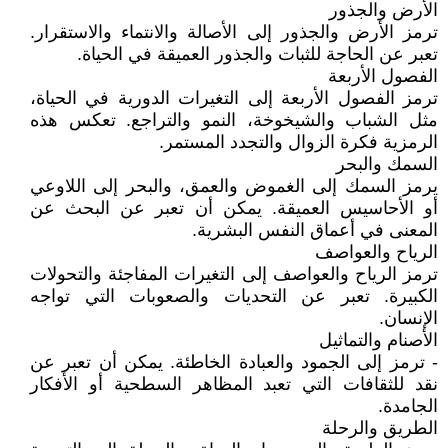
الأرض والجذور
ترمز الأرض والجذور إلى الأصالة والانتماء والاستقرار.
تعبر عن الحاجة للثبات والجذور العميقة في الحياة.
الفصول الأربعة
ترمز الفصول الأربعة إلى التغيرات الدورية في الحياة،
مثل الشباب والشيخوخة، النمو والتراجع. تعكس هذه
الرمزية فكرة الزوال والتجدد المستمر.
السمك والبحر
يرمز السمك إلى الغموض والعمق، والبحر إلى اللاوعي
أو الأحاسيس العميقة. يمكن أن تعبر عن البحث عن
المعنى في أعماق النفس البشرية.
الرياح والعواصف
ترمز الرياح والعواصف إلى التغيرات المفاجئة والتحولات
الكبيرة. تعبر عن التحديات والصعوبات التي تواجه
الإنسان.
الأصنام والتماثيل
- ترمز إلى الجمود والعبادة الخاطئة. يمكن أن تعبر عن
نقد للثقافات التي تعبد المظاهر السطحية أو الأفكار
الجامدة.
الطريق والرحلة