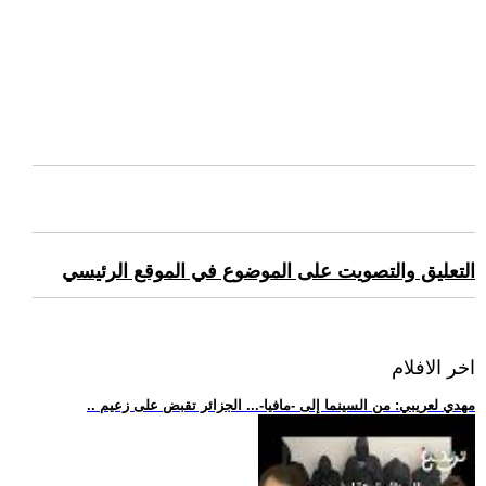
التعليق والتصويت على الموضوع في الموقع الرئيسي
اخر الافلام
.. مهدي لعريبي: من السينما إلى -مافيا-... الجزائر تقبض على زعيم