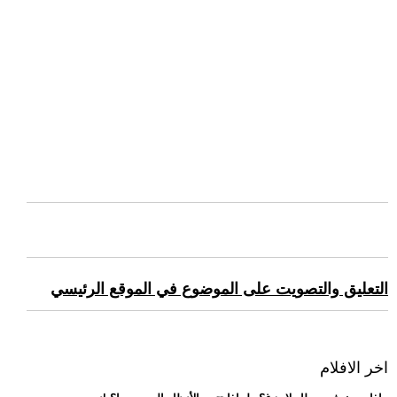
التعليق والتصويت على الموضوع في الموقع الرئيسي
اخر الافلام