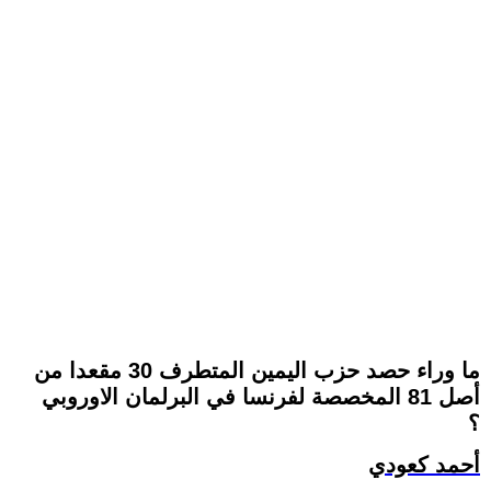
ما وراء حصد حزب اليمين المتطرف 30 مقعدا من
أصل 81 المخصصة لفرنسا في البرلمان الاوروبي
؟
أحمد كعودي