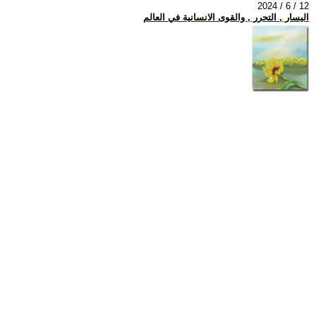
2024 / 6 / 12
اليسار , التحرر , والقوى الانسانية في العالم