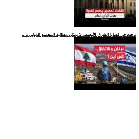
.. باحث في قضايا الشرق الأوسط: لا يمكن مطالبة المجتمع الدولي با