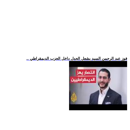
.. فوز عبد الرحمن السيد يشعل الجدل داخل الحزب الديمقراطي