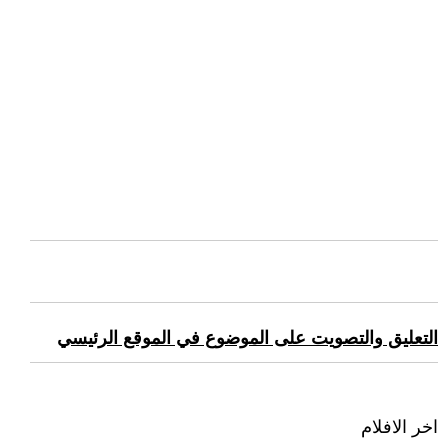
التعليق والتصويت على الموضوع في الموقع الرئيسي
اخر الافلام