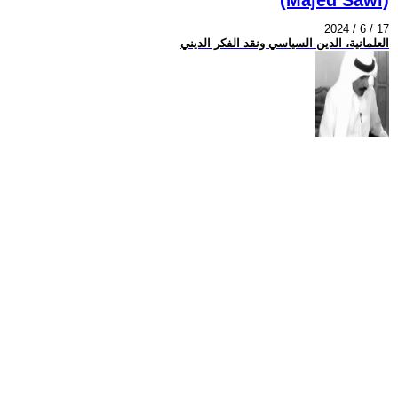
2024 / 6 / 17
العلمانية، الدين السياسي ونقد الفكر الديني