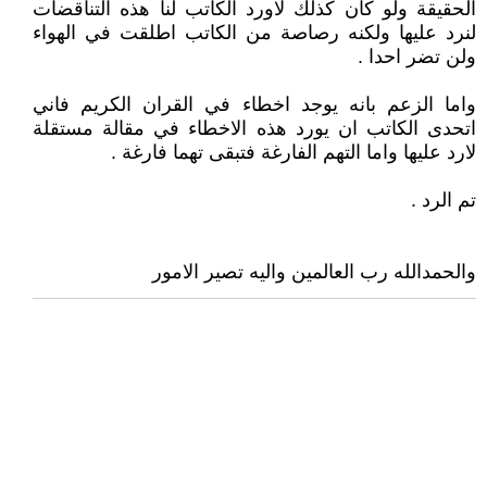
الحقيقة ولو كان كذلك لاورد الكاتب لنا هذه التناقضات
لنرد عليها ولكنه رصاصة من الكاتب اطلقت في الهواء
ولن تضر احدا .
واما الزعم بانه يوجد اخطاء في القران الكريم فاني
اتحدى الكاتب ان يورد هذه الاخطاء في مقالة مستقلة
لارد عليها واما التهم الفارغة فتبقى تهما فارغة .
تم الرد .
والحمدالله رب العالمين واليه تصير الامور