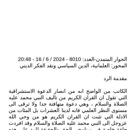
الحوار المتمدن-العدد: 8010 - 2024 / 6 / 16 - 20:48
المحور: العلمانية، الدين السياسي ونقد الفكر الديني
مقدمة الرد
الكاتب من الواضح انه من انصار الدعوة الاستشراقية
التي تقول ان القران الكريم من تاليف النبي محمد عليه
الصلاة والسلام ، وهي دعوة متهافتة جدا ولا ترقى الى
مستوى النظر العلمي فانه لدينا العشرات بل المئات من
الادلة التي تثبت ان القران الكريم هو من وحي الله
عزوجل الى النبي محمد عليه الصلاة والسلام وقد افردت
حلقة خاصة في برنامجي الحق والحقيقة للرد على هذه