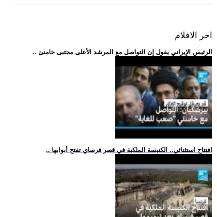
اخر الافلام
.. الرئيس الإيراني يقول إن التواصل مع المرشد الأعلى مجتبى خامنئ
.. افتتاح استثنائي.. الكنيسة الملكية في قصر فرساي تفتح أبوابها