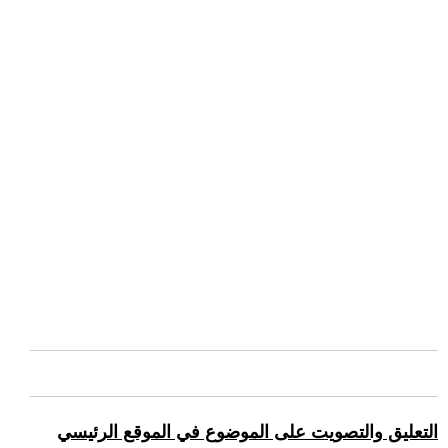
التعليق والتصويت على الموضوع في الموقع الرئيسي