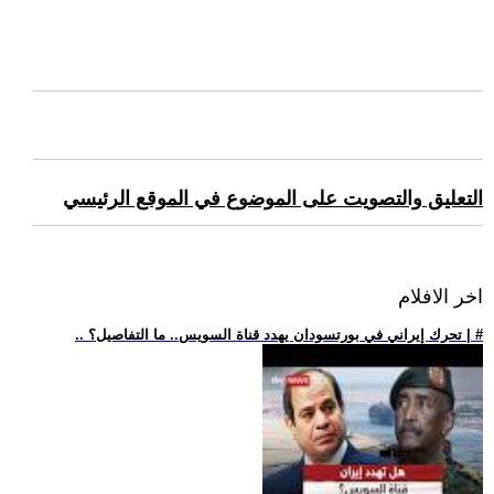
التعليق والتصويت على الموضوع في الموقع الرئيسي
اخر الافلام
.. تحرك إيراني في بورتسودان يهدد قناة السويس.. ما التفاصيل؟ | #