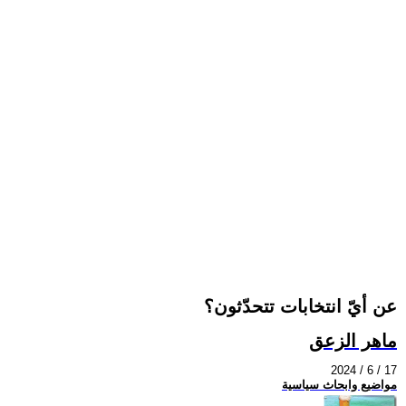
عن أيّ انتخابات تتحدّثون؟
ماهر الزعق
2024 / 6 / 17
مواضيع وابحاث سياسية