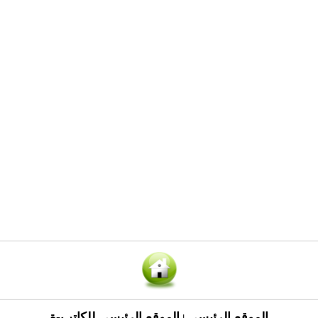
الموقع الرئيسي
الموقع الرئيسي للكاتب-ة