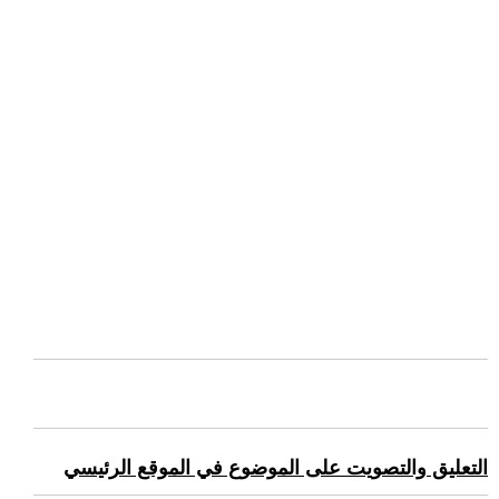
التعليق والتصويت على الموضوع في الموقع الرئيسي