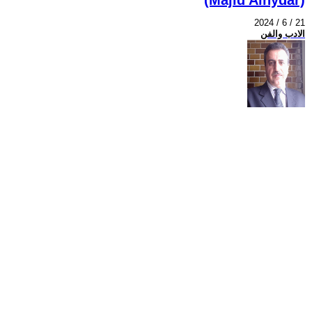
2024 / 6 / 21
الادب والفن