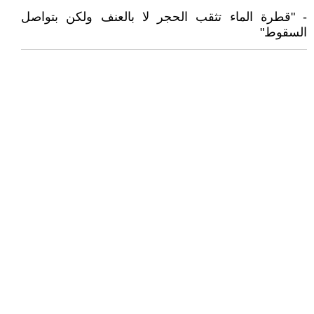
- "قطرة الماء تثقب الحجر لا بالعنف ولكن بتواصل
السقوط"