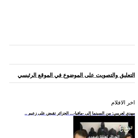
التعليق والتصويت على الموضوع في الموقع الرئيسي
اخر الافلام
.. مهدي لعريبي: من السينما إلى -مافيا-... الجزائر تقبض على زعيم