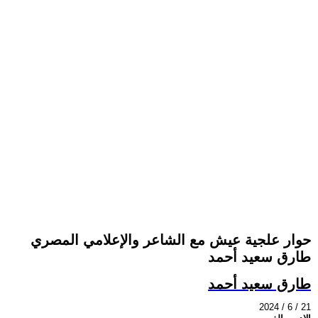
حوار علجية عيش مع الشاعر والإعلامي المصري
طارق سعيد أحمد
طارق سعيد أحمد
2024 / 6 / 21