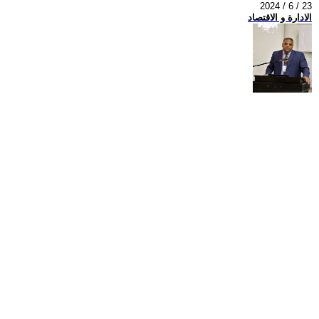
2024 / 6 / 23
الادارة و الاقتصاد