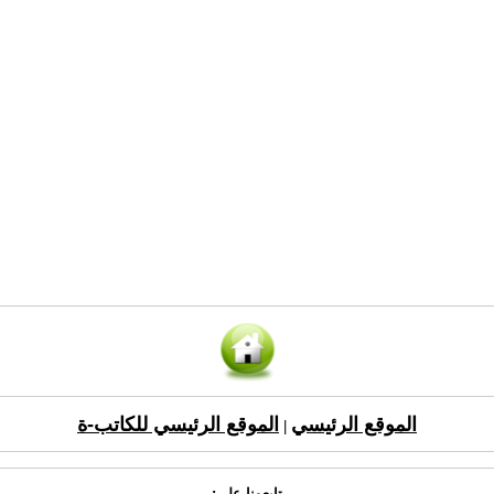
الموقع الرئيسي
الموقع الرئيسي للكاتب-ة
|
تابعونا على: