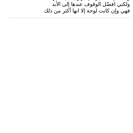
ولكني افضّل الوقوف عندها إلى الأبد
فهي وإن كانت لوحة إلا انها أكثر من ذلك