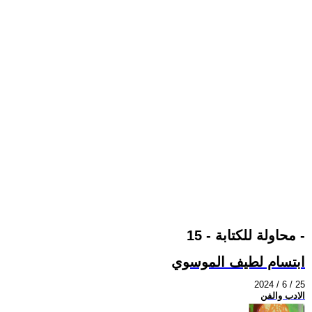
محاولة للكتابة - 15 -
ابتسام لطيف الموسوي
2024 / 6 / 25
الادب والفن