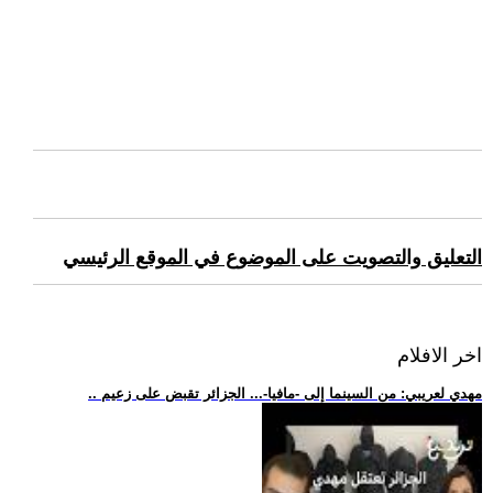
التعليق والتصويت على الموضوع في الموقع الرئيسي
اخر الافلام
.. مهدي لعريبي: من السينما إلى -مافيا-... الجزائر تقبض على زعيم