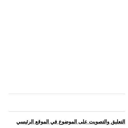
التعليق والتصويت على الموضوع في الموقع الرئيسي