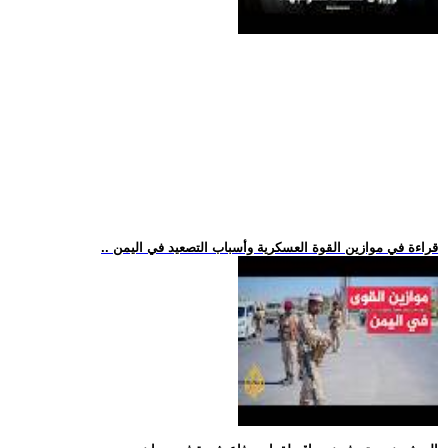
.. قراءة في موازين القوة العسكرية وأسباب التصعيد في اليمن