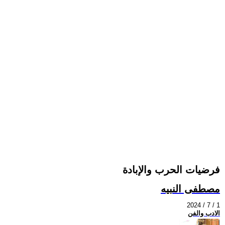
فرضيات الحرب والإبادة
مصطفى النبيه
2024 / 7 / 1
الادب والفن