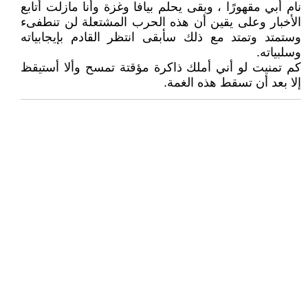
نام أبي مقهورًا ، وبقى يحلم بيافا وغزة وأنا مازلت أتابع
الأخبار وعلى يقين أن هذه الحرب المشتعلة لن تنطفىء
وستمتد وتمتد مع ذلك سأبقى انتظر القادم بإيجابياته
وسلبياته.
كم تمنيت لو أني أملك ذاكرة مؤقتة تمسح وألا أستيقظ
إلا بعد أن تسقط هذه الغمة.