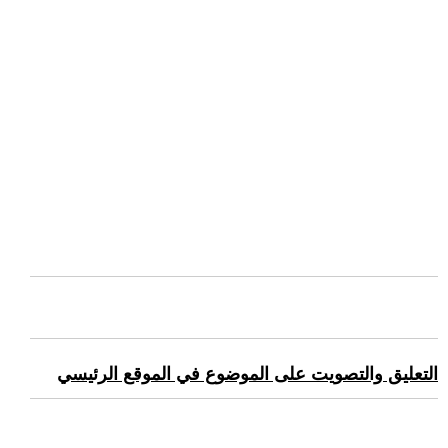
التعليق والتصويت على الموضوع في الموقع الرئيسي