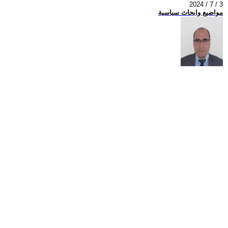
2024 / 7 / 3
مواضيع وابحاث سياسية