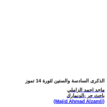
الذكرى السادسة والستين لثورة 14 تموز
ماجد احمد الزاملي
باحث حر -الدنمارك
(Majid Ahmad Alzamli)