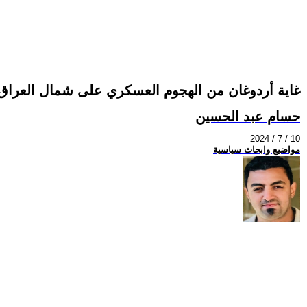
غاية أردوغان من الهجوم العسكري على شمال العراق
حسام عبد الحسين
2024 / 7 / 10
مواضيع وابحاث سياسية