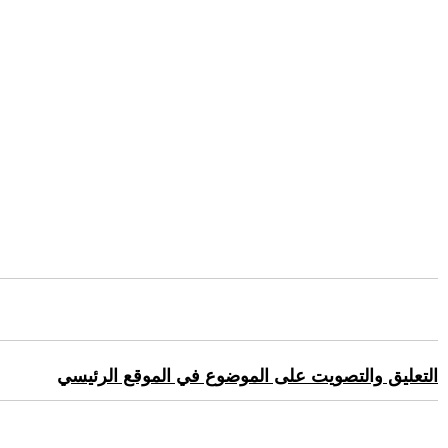
التعليق والتصويت على الموضوع في الموقع الرئيسي