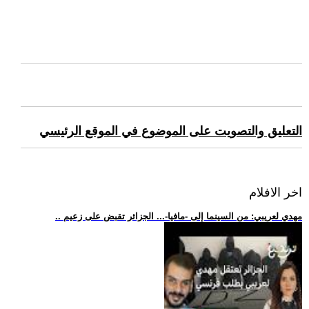
التعليق والتصويت على الموضوع في الموقع الرئيسي
اخر الافلام
.. مهدي لعريبي: من السينما إلى -مافيا-... الجزائر تقبض على زعيم