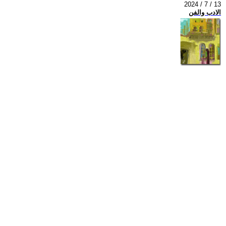
2024 / 7 / 13
الادب والفن