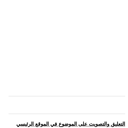
التعليق والتصويت على الموضوع في الموقع الرئيسي