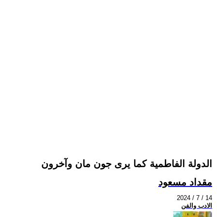
الدولة الفاطمية كما يرى جون مان وآخرون
مقداد مسعود
2024 / 7 / 14
الادب والفن