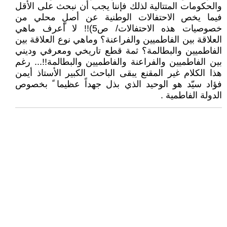
والحكومات المتتالية لذلك فإننا يجب أن نبحث على الأقل
فيما يخص الاحتفالات الوطنية عن أصلٍ محلي من
خصوصيات هذه الاحتفالات/ ص5)!! لا أعرف ماهي
العلاقة بين الفاطميين والفراعنة؟ وماهي نوع العلاقة بين
الفاطميين والبطالمة؟ ثمة قطع تاريخي ومعرفي وديني
بين الفاطميين والفراعنة والفاطميين والبطالمة!!... رغم
هذا الكلام غير المقنع يبقى الباحث الكبير الأستاذ أيمن
فؤاد سيّد هو الوحيد الذي بذل جهداً عظيما ً بخصوص
الدولة الفاطمية .