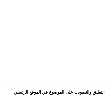
التعليق والتصويت على الموضوع في الموقع الرئيسي