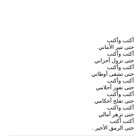
أكتب وأكتب
حتى تنير الأماني
أكتب وأكتب
حتى تزول أحزاني
أكتب وأكتب
حتى تشفى أوطاني
أكتب وأكتب
حتى تفوز أحلامي
أكتب وأكتب
حتى تفلح أحكامي
أكتب واكتب
حتى تزهر آمالي
أكتب أكتب
حتى الرمق الأخير .