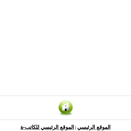
الموقع الرئيسي
الموقع الرئيسي للكاتب-ة
|