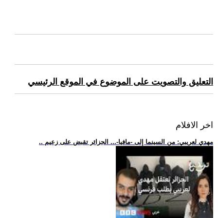
التعليق والتصويت على الموضوع في الموقع الرئيسي
اخر الافلام
.. مهدي لعريبي: من السينما إلى -مافيا-... الجزائر تقبض على زعيم