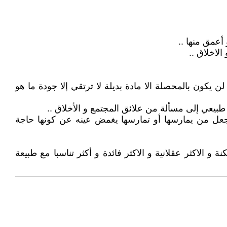
أعمق منها ..
الاخلاق ..
ن يكون بالمحصلة الا مادة بديلة لا ترتقي إلا جودة ما هو
بيعي إلى مسألة من علائق المجتمع و الأخلاق ..
 تجعل من يمارسها أو تمارسها يغمض عينه عن كونها حاجة
 و الاكثر عقلانية و الاكثر فائدة و أكثر تناسبا مع طبيعة