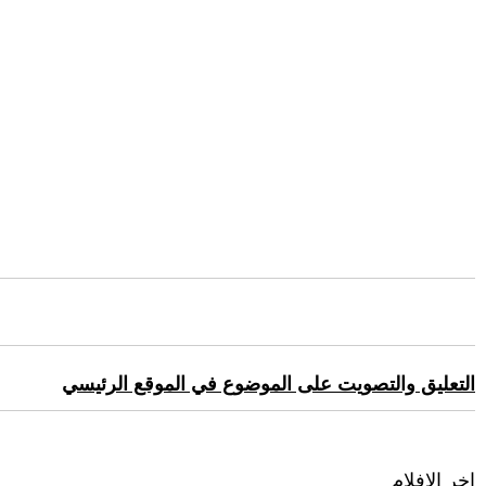
التعليق والتصويت على الموضوع في الموقع الرئيسي
اخر الافلام