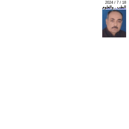
2024 / 7 / 18
الطب , والعلوم