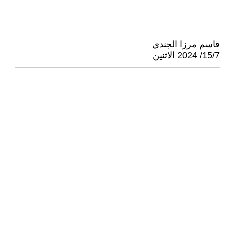
قاسم مرزا الجندي
15/7/ 2024 الاثنين