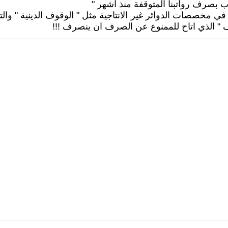
 بصرف رواتبنا المتوقفة منذ اشهر "
ثل في مخصصات الدوائر غير الانتاجية مثل " الوقوف الدينية " 
رف " الذي اتاح للممنوع عن الصرف ان ينصرف !!!