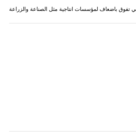
والتي تفوق باضعاف لمؤسسات انتاجية مثل الصناعة والزراعة