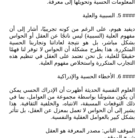
المعلومات الحسية وتحويلها إلى معرفة.
#### 5. السببية والعلية
ديفيد هيوم، على الرغم من كونه تجريبيًا، أشار إلى أن
مفهوم العلية (السببية) ليس ناتجًا عن العقل أو الحواس
بشكل مباشر، بل هو نتيجة لعاداتنا وتجاربنا الحسية
المتكررة. هذا يطرح مشكلة أن الحواس لا توفر لنا فهمًا
حقيقيًا للعلية، بل نحن نعتمد على العقل في تنظيم هذه
التجارب المتكررة واستخلاص مفهوم العلية.
#### 6. الأخطاء الحسية والإدراكية
العلوم النفسية الحديثة أظهرت أن الإدراك الحسي يمكن
أن يكون مشوشًا بواسطة مجموعة من العوامل، بما في
ذلك التوقعات المسبقة، الانتباه، والخلفية الثقافية. هذا
يشير إلى أن الحواس لا تعمل بمعزل عن العقل، بل تتأثر
بشكل كبير بالعوامل العقلية والنفسية.
الموقف الثاني: مصدر المعرفة هو العقل
شرح الموقف