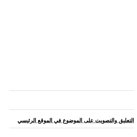
التعليق والتصويت على الموضوع في الموقع الرئيسي