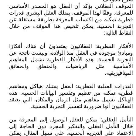
الموقف العقلاني يؤكد أن العقل هو المصدر الأساسي
للمعرفة. وفقًا لهذا الموقف، يمتلك العقل البشري قدرات
فطرية تمكنه من اكتساب المعرفة بطريقة مستقلة عن
التجربة الحسية. يمكن تلخيص هذا الموقف من خلال
النقاط التالية:
الأفكار الفطرية: العقلانيون يعتقدون أن هناك أفكارًا
ومبادئ موجودة في العقل منذ الولادة، وليست ناتجة عن
التجربة الحسية. هذه الأفكار الفطرية تشمل المفاهيم
الأساسية مثل الرياضيات والمنطق والحقائق
الميتافيزيقية.
القدرات العقلية الفطرية: العقل يمتلك هياكل ومفاهيم
فطرية تمكنه من تنظيم وتفسير البيانات الحسية. هذه
الهياكل تشمل مفاهيم مثل الزمان والمكان، التي يعتقد
العقلانيون أنها ضرورية لتفسير التجربة الحسية.
التأمل العقلي: يمكن للعقل الوصول إلى المعرفة من
خلال التأمل العقلي والتفكير المجرد دون الحاجة إلى
الاعتماد على التجربة الحسية. على سبيل المثال، يمكن