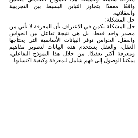
واقعًا معقدًا يتجاوز التباين البسيط بين التجريبية
والعقلانية.
حل المشكلة:
حل المشكلة يكمن في الاعتراف بأن المعرفة لا تأتي من
مصدر واحد فقط، بل هي نتيجة تفاعل بين الحواس
والعقل. الحواس توفر البيانات الأساسية التي يحتاجها
العقل، والعقل يستخدم هذه البيانات لتطوير مفاهيم
ومعرفة أكثر تعقيدًا. من خلال هذا النموذج التفاعلي،
يمكننا الوصول إلى فهم شامل للمعرفة وكيفية اكتسابها.