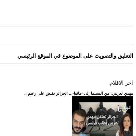
التعليق والتصويت على الموضوع في الموقع الرئيسي
اخر الافلام
.. مهدي لعريبي: من السينما إلى -مافيا-... الجزائر تقبض على زعيم