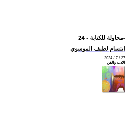
محاولة للكتابة - 24-
ابتسام لطيف الموسوي
2024 / 7 / 27
الادب والفن