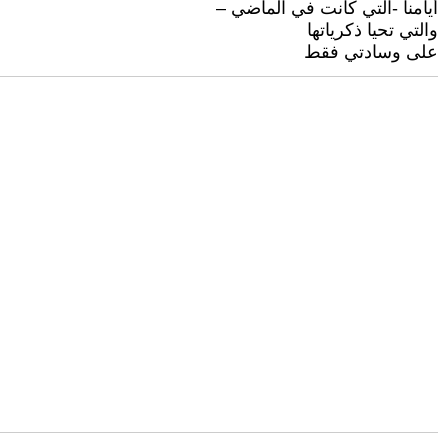
أيامنا -التي كانت في الماضي –
والتي تحيا ذكرياتها
على وسادتي فقط