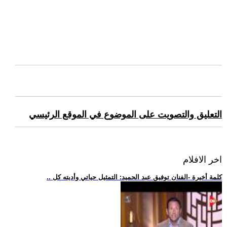
التعليق والتصويت على الموضوع في الموقع الرئيسي
اخر الافلام
.. كلمة أخيرة -الفنان توفيق عبد الحميد: التمثيل حياتي وأديته كل