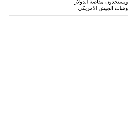
ويستجدون مقاصة الدولار
وهبات الجيش الامريكي