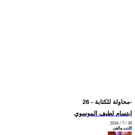
محاولة للكتابة - 26-
ابتسام لطيف الموسوي
2024 / 7 / 30
الادب والفن