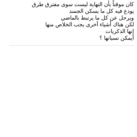
كان موقناً بأن النهاية ليست سوى مفترق طرق
يودع فيه كل ما يسكن الجسد
ويرحل عن كل ما يرتبط بالماضي
لكن هناك أشياء أخرى يجب الخلاص منها
إنها الذكريات
أيمكن نسيانها ؟