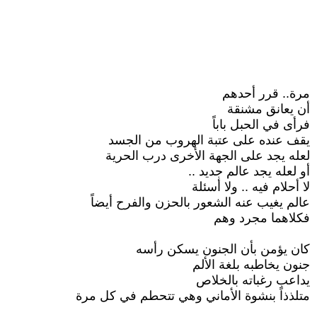
مرة.. قرر أحدهم
أن يعانق مشنقة
فرأى في الحبل باباً
يقف عنده على عتبة الهروب من الجسد
لعله يجد على الجهة الأخرى درب الحرية
أو لعله يجد عالم جديد ..
لا أحلام فيه .. ولا أسئلة
عالم يغيب عنه الشعور بالحزن والفرح أيضاً
فكلاهما مجرد وهم
كان يؤمن بأن الجنون يسكن رأسه
جنون يخاطبه بلغة الألم
يداعب رغباته بالخلاص
متلذذاً بنشوة الأماني وهي تتحطم في كل مرة