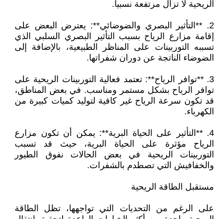
الريحية لا تزال مرتفعة نسبياً.
2. **التأثير البصري والضوضائي**: يعترض البعض على
إقامة مزارع الرياح بسبب التأثير البصري السلبي الذي
تسببه التوربينات على المناظر الطبيعية، بالإضافة إلى
الضوضاء الناتجة عن دوران شفراتها.
3. **توافر الرياح**: تعتمد فعالية التوربينات الريحية على
توافر الرياح بشكل مستمر ومناسب. في بعض المناطق،
قد تكون سرعة الرياح غير كافية لتوليد كميات كبيرة من
الكهرباء.
4. **التأثير على الحياة البرية**: يمكن أن تكون مزارع
الرياح مؤثرة على الحياة البرية، حيث قد تسبب
التوربينات الريحية في بعض الحالات نفوق الطيور
والخفافيش التي تصطدم بالشفرات.
مستقبل الطاقة الريحية
على الرغم من التحديات التي تواجهها، تظل الطاقة