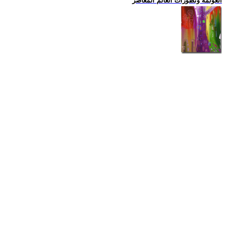
العولمة وتطورات العالم المعاصر