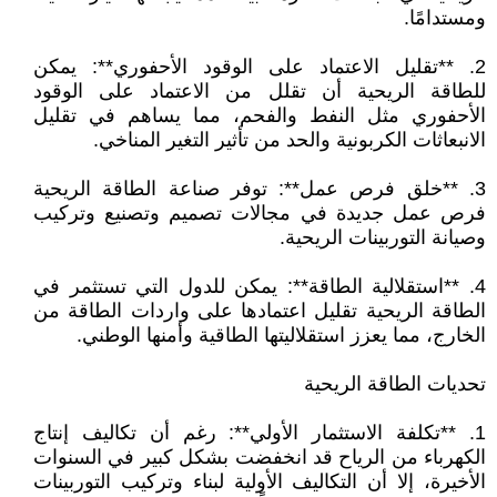
ومستدامًا.
2. **تقليل الاعتماد على الوقود الأحفوري**: يمكن
للطاقة الريحية أن تقلل من الاعتماد على الوقود
الأحفوري مثل النفط والفحم، مما يساهم في تقليل
الانبعاثات الكربونية والحد من تأثير التغير المناخي.
3. **خلق فرص عمل**: توفر صناعة الطاقة الريحية
فرص عمل جديدة في مجالات تصميم وتصنيع وتركيب
وصيانة التوربينات الريحية.
4. **استقلالية الطاقة**: يمكن للدول التي تستثمر في
الطاقة الريحية تقليل اعتمادها على واردات الطاقة من
الخارج، مما يعزز استقلاليتها الطاقية وأمنها الوطني.
تحديات الطاقة الريحية
1. **تكلفة الاستثمار الأولي**: رغم أن تكاليف إنتاج
الكهرباء من الرياح قد انخفضت بشكل كبير في السنوات
الأخيرة، إلا أن التكاليف الأولية لبناء وتركيب التوربينات