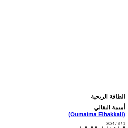
الطاقة الريحية
أميمة البقالي
(Oumaima Elbakkali)
2024 / 8 / 1