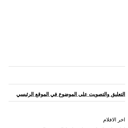
التعليق والتصويت على الموضوع في الموقع الرئيسي
اخر الافلام