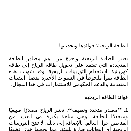
الطاقة الريحية: فوائدها وتحدياتها
تعتبر الطاقة الريحية واحدة من أهم مصادر الطاقة
المتجددة التي تعتمد على تحويل طاقة الرياح إلى طاقة
كهربائية باستخدام التوربينات الريحية. وقد شهدت هذه
الطاقة نمواً ملحوظاً في السنوات الأخيرة بفضل التقنيات
المتقدمة والدعم الحكومي للاستثمارات في هذا المجال.
فوائد الطاقة الريحية
1. **مصدر متجدد ونظيف**: تعتبر الرياح مصدرًا طبيعيًا
ومتجددًا للطاقة، وهي متاحة بكثرة في العديد من
المناطق حول العالم. بالإضافة إلى ذلك، لا تنتج التوربينات
الريحية أي انبعاثات ضارة للبيئة، مما يجعلها خيارًا نظيفًا