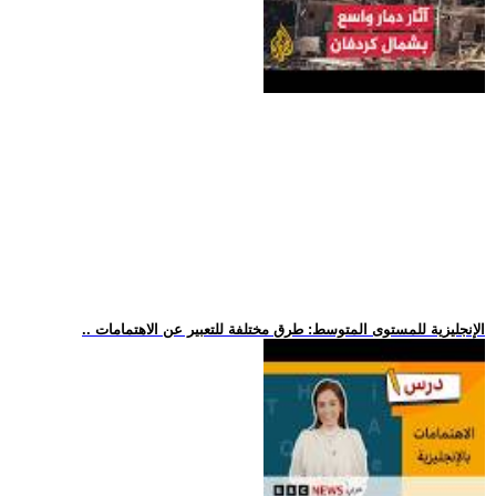
.. الإنجليزية للمستوى المتوسط: طرق مختلفة للتعبير عن الاهتمامات