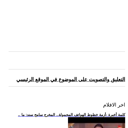
التعليق والتصويت على الموضوع في الموقع الرئيسي
اخر الافلام
.. كلمة أخيرة -أزمة خطوط الهواتف المحمولة.. المخرج سامح سند: ما