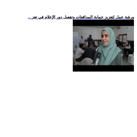
.. ورشة عمل لتعزيز حماية المدافعات وتفعيل دور الإعلام في تعز