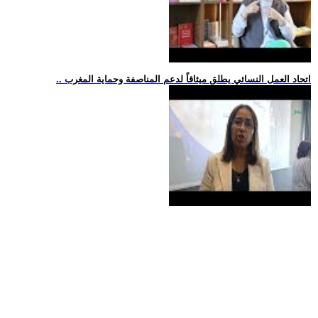
.. اتحاد العمل النسائي يطلق ميثاقاً لدعم المناصفة وحماية المغرب