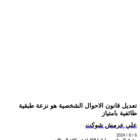
تعديل قانون الاحوال الشخصية هو نزعة طبقية
طائفية بامتياز
علي عرمش شوكت
2024 / 8 / 6