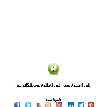
الموقع الرئيسي
الموقع الرئيسي للكاتب-ة
|
تابعونا على: