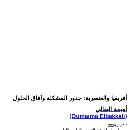
أفريقيا والعنصرية: جذور المشكلة وآفاق الحلول
أميمة البقالي
(Oumaima Elbakkali)
2024 / 8 / 7