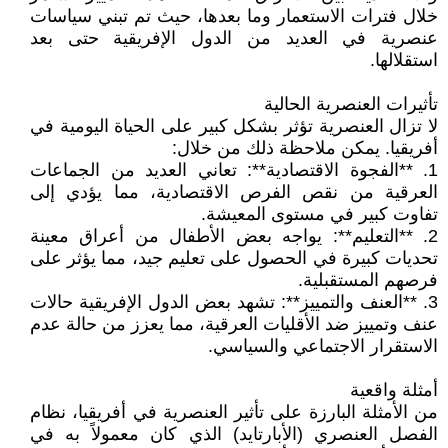
خلال فترات الاستعمار وما بعدها، حيث تم تبني سياسات
عنصرية في العديد من الدول الإفريقية حتى بعد
استقلالها.
تأثيرات العنصرية الحالية
لا تزال العنصرية تؤثر بشكل كبير على الحياة اليومية في
أفريقيا. يمكن ملاحظة ذلك من خلال:
1. **الفجوة الاقتصادية**: تعاني العديد من الجماعات
العرقية من نقص الفرص الاقتصادية، مما يؤدي إلى
تفاوت كبير في مستوى المعيشة.
2. **التعليم**: يواجه بعض الأطفال من أعراق معينة
تحديات كبيرة في الحصول على تعليم جيد، مما يؤثر على
فرصهم المستقبلية.
3. **العنف والتمييز**: تشهد بعض الدول الإفريقية حالات
عنف وتمييز ضد الأقليات العرقية، مما يعزز من حالة عدم
الاستقرار الاجتماعي والسياسي.
أمثلة واقعية
من الأمثلة البارزة على تأثير العنصرية في أفريقيا، نظام
الفصل العنصري (الأبارتايد) الذي كان معمولاً به في