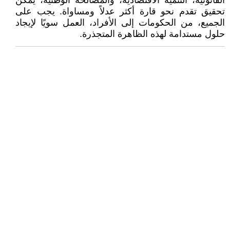
القانونية، التنمية الاقتصادية، والمصالحة الوطنية، يمكن
تحقيق تقدم نحو قارة أكثر عدلاً ومساواة. يجب على
الجميع، من الحكومات إلى الأفراد، العمل سويًا لإيجاد
حلول مستدامة لهذه الظاهرة المتجذرة.