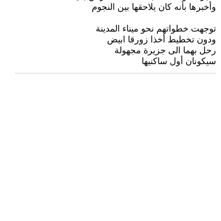
وأخبرها بأنه كان يلاحقها بين النجوم
توجهت خطواتهم نحو ميناء المدينة
ودون تخطيط أخذا زورقا ابيض
رحل بهما الى جزيرة مجهولة
سيكونان أول ساكنيها