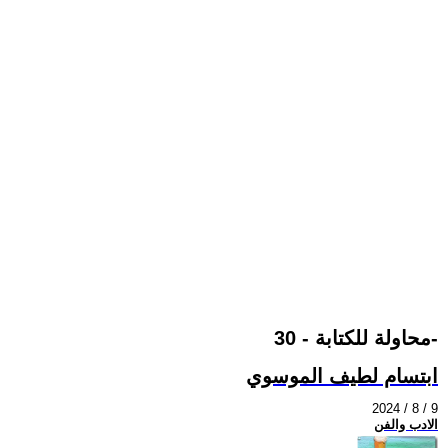
محاولة للكتابة - 30-
ابتسام لطيف الموسوي
2024 / 8 / 9
الادب والفن