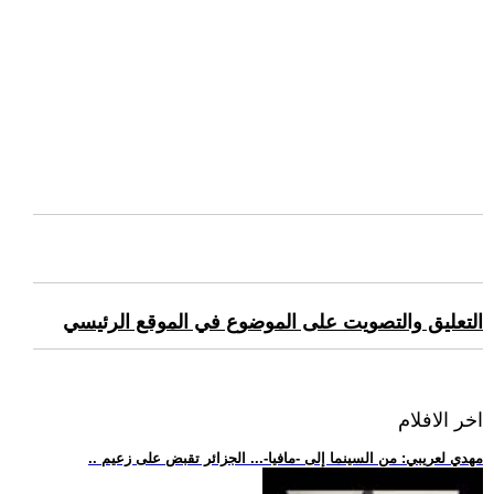
التعليق والتصويت على الموضوع في الموقع الرئيسي
اخر الافلام
.. مهدي لعريبي: من السينما إلى -مافيا-... الجزائر تقبض على زعيم