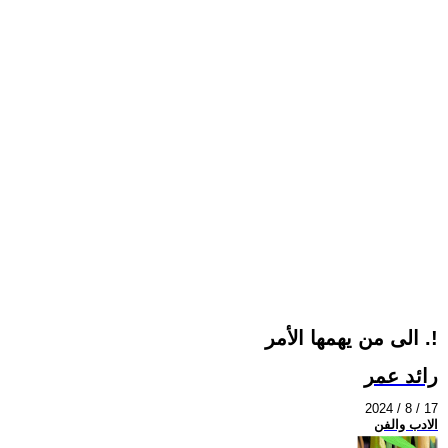
الى من يهمها الأمر .!
رائد عمر
2024 / 8 / 17
الادب والفن