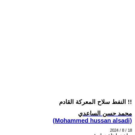
النفط سلاح المعركة القادم !!
محمد حسن الساعدي
(Mohammed hussan alsadi)
2024 / 8 / 18